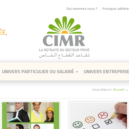
Qui sommes nous ?
Pourquoi adhérer
UNIVERS PARTICULIER OU SALARIÉ
UNIVERS ENTREPRIS
Vous êtes ici:
Accueil