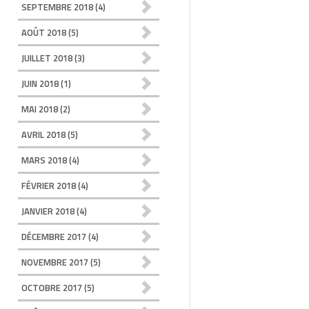
SEPTEMBRE 2018
(4)
AOÛT 2018
(5)
JUILLET 2018
(3)
JUIN 2018
(1)
MAI 2018
(2)
AVRIL 2018
(5)
MARS 2018
(4)
FÉVRIER 2018
(4)
JANVIER 2018
(4)
DÉCEMBRE 2017
(4)
NOVEMBRE 2017
(5)
OCTOBRE 2017
(5)