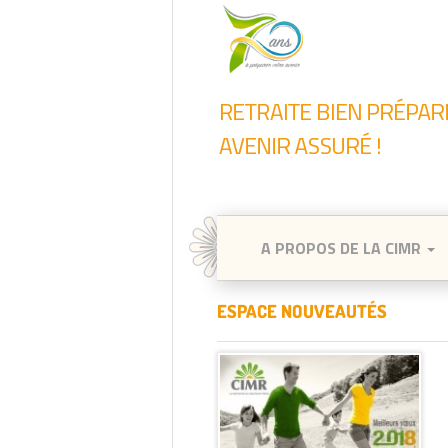
A PROPOS DE LA CIMR
ESPACE NOUVEAUTÉS