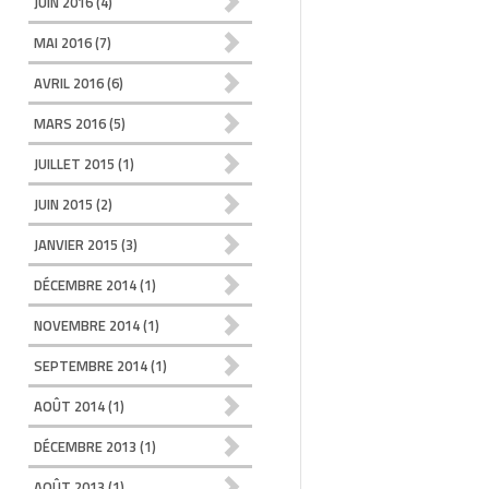
JUIN 2016
(4)
MAI 2016
(7)
AVRIL 2016
(6)
MARS 2016
(5)
JUILLET 2015
(1)
JUIN 2015
(2)
JANVIER 2015
(3)
DÉCEMBRE 2014
(1)
NOVEMBRE 2014
(1)
SEPTEMBRE 2014
(1)
AOÛT 2014
(1)
DÉCEMBRE 2013
(1)
AOÛT 2013
(1)