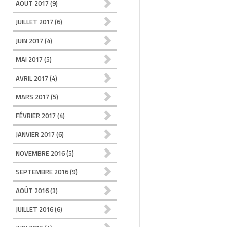
AOÛT 2017
(9)
JUILLET 2017
(6)
JUIN 2017
(4)
MAI 2017
(5)
AVRIL 2017
(4)
MARS 2017
(5)
FÉVRIER 2017
(4)
JANVIER 2017
(6)
NOVEMBRE 2016
(5)
SEPTEMBRE 2016
(9)
AOÛT 2016
(3)
JUILLET 2016
(6)