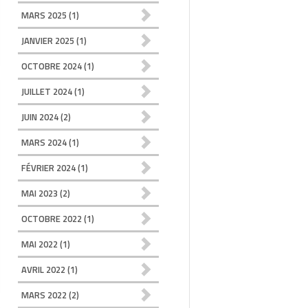
MARS 2025
(1)
JANVIER 2025
(1)
OCTOBRE 2024
(1)
JUILLET 2024
(1)
JUIN 2024
(2)
MARS 2024
(1)
FÉVRIER 2024
(1)
MAI 2023
(2)
OCTOBRE 2022
(1)
MAI 2022
(1)
AVRIL 2022
(1)
MARS 2022
(2)