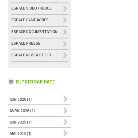
ESPACE VIDÉOTHÈQUE
ESPACE CAMPAGNES
ESPACE DOCUMENTATION
ESPACE PRESSE
ESPACE NEWSLETTER
FILTRER PAR DATE
JUIN 2026
(1)
AVRIL 2026
(1)
JUIN 2025
(1)
MAI 2025
(1)