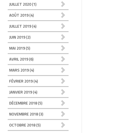
JUILLET 2020
(1)
AOÛT 2019
(4)
JUILLET 2019
(4)
JUIN 2019
(2)
MAI 2019
(5)
AVRIL 2019
(6)
MARS 2019
(4)
FÉVRIER 2019
(4)
JANVIER 2019
(4)
DÉCEMBRE 2018
(5)
NOVEMBRE 2018
(3)
OCTOBRE 2018
(5)