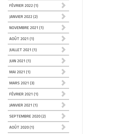
FÉVRIER 2022
(1)
JANVIER 2022
(2)
NOVEMBRE 2021
(1)
AOÛT 2021
(1)
JUILLET 2021
(1)
JUIN 2021
(1)
MAI 2021
(1)
MARS 2021
(3)
FÉVRIER 2021
(1)
JANVIER 2021
(1)
SEPTEMBRE 2020
(2)
AOÛT 2020
(1)