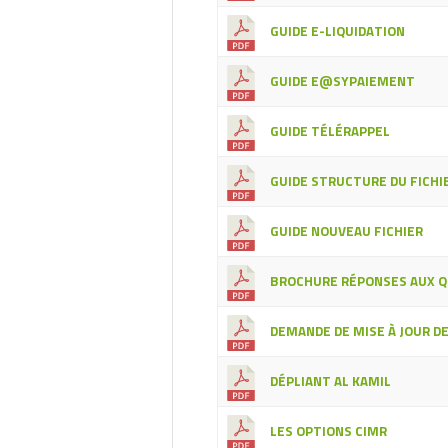
GUIDE E-LIQUIDATION
GUIDE E@SYPAIEMENT
GUIDE TÉLÉRAPPEL
GUIDE STRUCTURE DU FICHIE
GUIDE NOUVEAU FICHIER
BROCHURE RÉPONSES AUX Q
DEMANDE DE MISE À JOUR D
DÉPLIANT AL KAMIL
LES OPTIONS CIMR