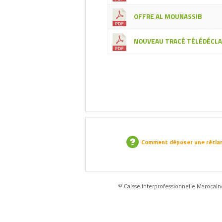
OFFRE AL MOUNASSIB
NOUVEAU TRACÉ TÉLÉDÉCLA
Comment déposer une récla
© Caisse Interprofessionnelle Marocaine 