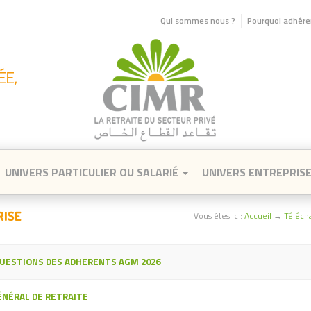
Qui sommes nous ?
Pourquoi adhérer
UNIVERS PARTICULIER OU SALARIÉ
UNIVERS ENTREPRIS
RISE
Vous êtes ici:
Accueil
→
Téléch
UESTIONS DES ADHERENTS AGM 2026
NÉRAL DE RETRAITE