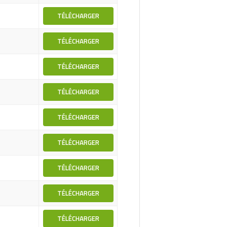
TÉLÉCHARGER
TÉLÉCHARGER
TÉLÉCHARGER
TÉLÉCHARGER
TÉLÉCHARGER
TÉLÉCHARGER
TÉLÉCHARGER
TÉLÉCHARGER
TÉLÉCHARGER