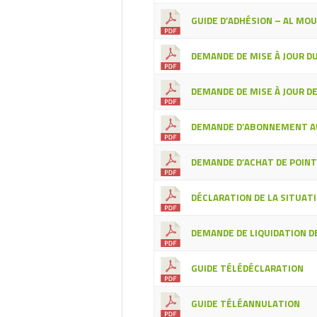
GUIDE D’ADHÉSION – AL MO
DEMANDE DE MISE À JOUR 
DEMANDE DE MISE À JOUR D
DEMANDE D’ABONNEMENT AU
DEMANDE D’ACHAT DE POIN
DÉCLARATION DE LA SITUAT
DEMANDE DE LIQUIDATION DE
GUIDE TÉLÉDÉCLARATION
GUIDE TÉLÉANNULATION