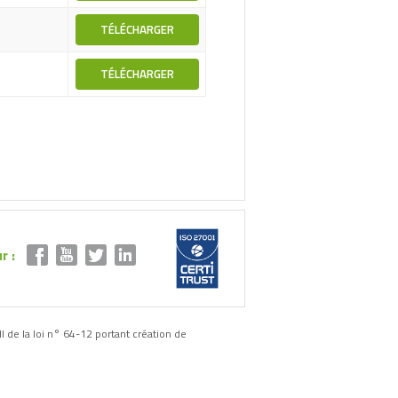
TÉLÉCHARGER
TÉLÉCHARGER
r :
II de la loi n° 64-12 portant création de