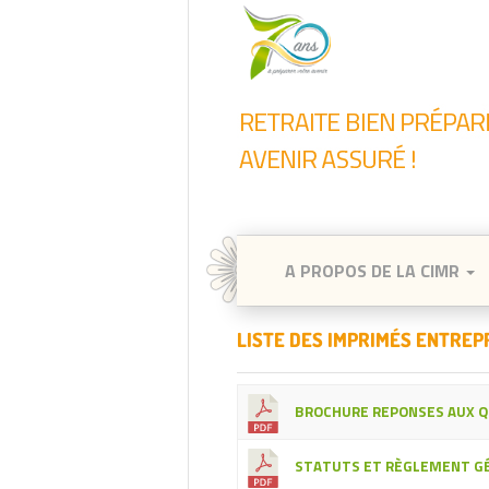
A PROPOS DE LA CIMR
LISTE DES IMPRIMÉS ENTREP
BROCHURE REPONSES AUX Q
STATUTS ET RÈGLEMENT GÉ