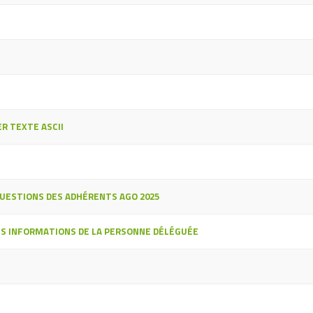
R TEXTE ASCII
UESTIONS DES ADHÉRENTS AGO 2025
ES INFORMATIONS DE LA PERSONNE DÉLÉGUÉE