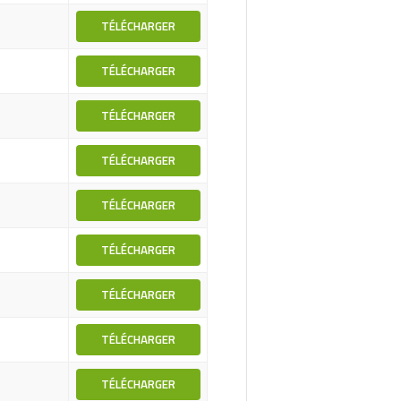
TÉLÉCHARGER
TÉLÉCHARGER
TÉLÉCHARGER
TÉLÉCHARGER
TÉLÉCHARGER
TÉLÉCHARGER
TÉLÉCHARGER
TÉLÉCHARGER
TÉLÉCHARGER