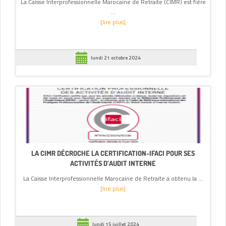
La Caisse Interprofessionnelle Marocaine de Retraite (CIMR) est fière
...
[lire plus]
lundi 21 octobre 2024
LA CIMR DÉCROCHE LA CERTIFICATION-IFACI POUR SES
ACTIVITÉS D’AUDIT INTERNE
La Caisse Interprofessionnelle Marocaine de Retraite a obtenu la ...
[lire plus]
lundi 15 juillet 2024