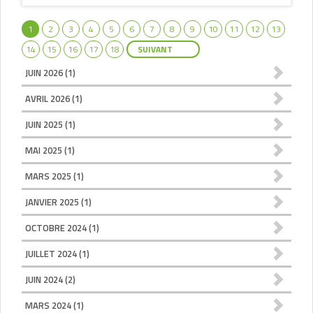
1
2
3
4
5
6
7
8
9
10
11
12
13
14
15
16
17
18
SUIVANT
JUIN 2026
(1)
AVRIL 2026
(1)
JUIN 2025
(1)
MAI 2025
(1)
MARS 2025
(1)
JANVIER 2025
(1)
OCTOBRE 2024
(1)
JUILLET 2024
(1)
JUIN 2024
(2)
MARS 2024
(1)