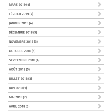
MARS 2019
(4)
FÉVRIER 2019
(4)
JANVIER 2019
(4)
DÉCEMBRE 2018
(5)
NOVEMBRE 2018
(3)
OCTOBRE 2018
(5)
SEPTEMBRE 2018
(4)
AOÛT 2018
(5)
JUILLET 2018
(3)
JUIN 2018
(1)
MAI 2018
(2)
AVRIL 2018
(5)