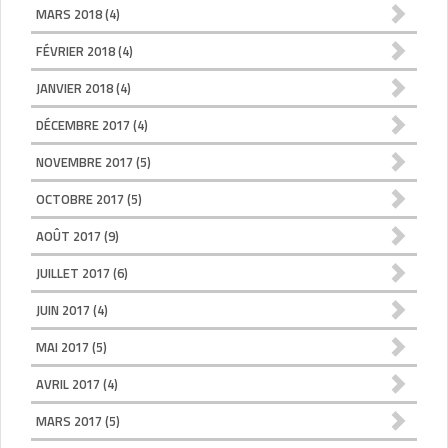
MARS 2018
(4)
FÉVRIER 2018
(4)
JANVIER 2018
(4)
DÉCEMBRE 2017
(4)
NOVEMBRE 2017
(5)
OCTOBRE 2017
(5)
AOÛT 2017
(9)
JUILLET 2017
(6)
JUIN 2017
(4)
MAI 2017
(5)
AVRIL 2017
(4)
MARS 2017
(5)