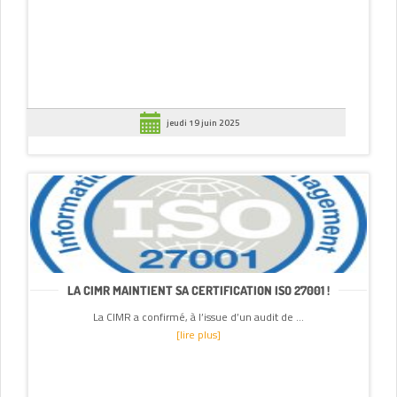
jeudi 19 juin 2025
LA CIMR MAINTIENT SA CERTIFICATION ISO 27001 !
La CIMR a confirmé, à l’issue d’un audit de ...
[lire plus]