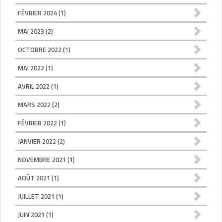
FÉVRIER 2024
(1)
MAI 2023
(2)
OCTOBRE 2022
(1)
MAI 2022
(1)
AVRIL 2022
(1)
MARS 2022
(2)
FÉVRIER 2022
(1)
JANVIER 2022
(2)
NOVEMBRE 2021
(1)
AOÛT 2021
(1)
JUILLET 2021
(1)
JUIN 2021
(1)