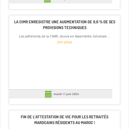
LA CIMR ENREGISTRE UNE AUGMENTATION DE 9,6 % DE SES
PROVISIONS TECHNIQUES
Les adhérents de la CIMR, réunis en Assemblée Générale ...
[lire plus]
mardi 11 juin 2024
FIN DE L’ATTESTATION DE VIE POUR LES RETRAITÉS
MAROCAINS RÉSIDENTS AU MAROC !