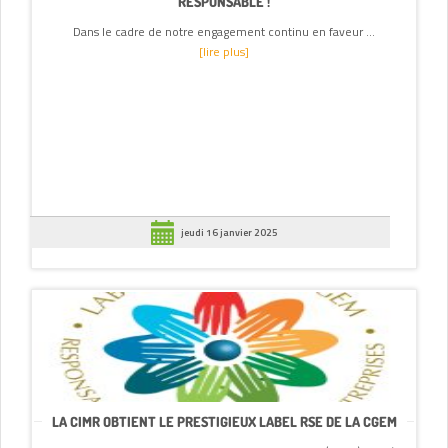
RESPONSABLE !
Dans le cadre de notre engagement continu en faveur ...
[lire plus]
jeudi 16 janvier 2025
LA CIMR OBTIENT LE PRESTIGIEUX LABEL RSE DE LA CGEM