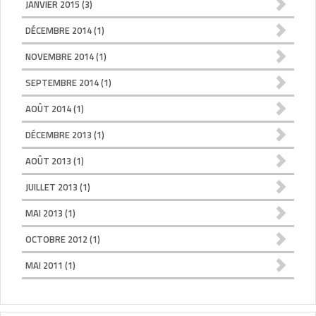
JANVIER 2015
(3)
DÉCEMBRE 2014
(1)
NOVEMBRE 2014
(1)
SEPTEMBRE 2014
(1)
AOÛT 2014
(1)
DÉCEMBRE 2013
(1)
AOÛT 2013
(1)
JUILLET 2013
(1)
MAI 2013
(1)
OCTOBRE 2012
(1)
MAI 2011
(1)