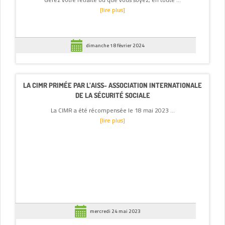
[lire plus]
dimanche 18 février 2024
LA CIMR PRIMÉE PAR L’AISS- ASSOCIATION INTERNATIONALE
DE LA SÉCURITÉ SOCIALE
La CIMR a été récompensée le 18 mai 2023 ...
[lire plus]
mercredi 24 mai 2023