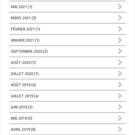
MAI 2021
(1)
MARS 2021
(3)
FÉVRIER 2021
(1)
JANVIER 2021
(1)
SEPTEMBRE 2020
(2)
AOÛT 2020
(1)
JUILLET 2020
(1)
AOÛT 2019
(4)
JUILLET 2019
(4)
JUIN 2019
(2)
MAI 2019
(5)
AVRIL 2019
(6)