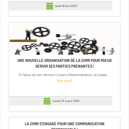
jeudi 8 mai 2025
UNE NOUVELLE ORGANISATION DE LA CIMR POUR MIEUX
SERVIR SES PARTIES PRENANTES !
À l’issue de son dernier Conseil d’Administration, la Caisse ...
[lire plus]
mardi 25 mars 2025
LA CIMR S’ENGAGE POUR UNE COMMUNICATION