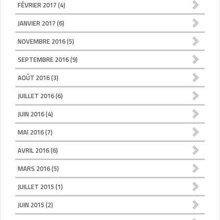
FÉVRIER 2017
(4)
JANVIER 2017
(6)
NOVEMBRE 2016
(5)
SEPTEMBRE 2016
(9)
AOÛT 2016
(3)
JUILLET 2016
(6)
JUIN 2016
(4)
MAI 2016
(7)
AVRIL 2016
(6)
MARS 2016
(5)
JUILLET 2015
(1)
JUIN 2015
(2)