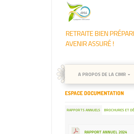
A PROPOS DE LA CIMR
ESPACE DOCUMENTATION
RAPPORTS ANNUELS
BROCHURES ET DÉ
RAPPORT ANNUEL 2024