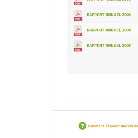
RAPPORT ANNUEL 2005
RAPPORT ANNUEL 2004
RAPPORT ANNUEL 2003
Comment déposer une récla