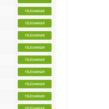
TÉLÉCHARGER
TÉLÉCHARGER
TÉLÉCHARGER
TÉLÉCHARGER
TÉLÉCHARGER
TÉLÉCHARGER
TÉLÉCHARGER
TÉLÉCHARGER
TÉLÉCHARGER