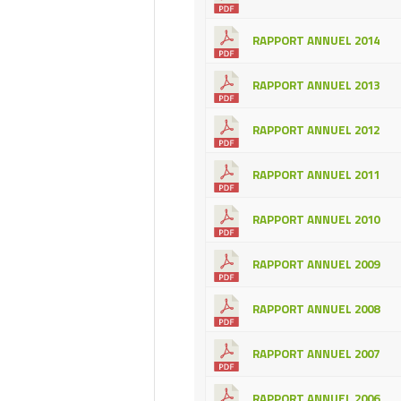
RAPPORT ANNUEL 2014
RAPPORT ANNUEL 2013
RAPPORT ANNUEL 2012
RAPPORT ANNUEL 2011
RAPPORT ANNUEL 2010
RAPPORT ANNUEL 2009
RAPPORT ANNUEL 2008
RAPPORT ANNUEL 2007
RAPPORT ANNUEL 2006