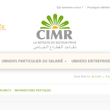
Qui sommes nous ?
Pourquoi adhérer
UNIVERS PARTICULIER OU SALARIÉ
UNIVERS ENTREPRIS
Vous êtes ici:
Accueil
→
A p
PLIANTS
INFORMATIONS PRATIQUES