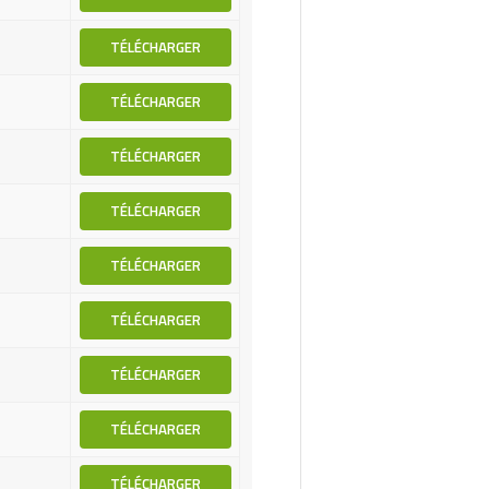
TÉLÉCHARGER
TÉLÉCHARGER
TÉLÉCHARGER
TÉLÉCHARGER
TÉLÉCHARGER
TÉLÉCHARGER
TÉLÉCHARGER
TÉLÉCHARGER
TÉLÉCHARGER