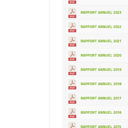
RAPPORT ANNUEL 2023
RAPPORT ANNUEL 2022
RAPPORT ANNUEL 2021
RAPPORT ANNUEL 2020
RAPPORT ANNUEL 2019
RAPPORT ANNUEL 2018
RAPPORT ANNUEL 2017
RAPPORT ANNUEL 2016
RAPPORT ANNUEL 2015