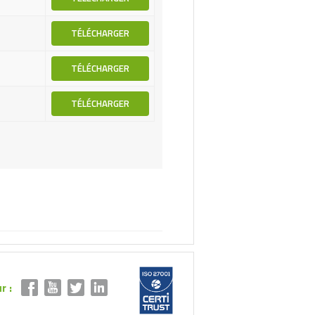
TÉLÉCHARGER
TÉLÉCHARGER
TÉLÉCHARGER
r :