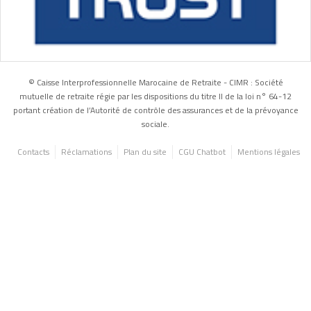
© Caisse Interprofessionnelle Marocaine de Retraite - CIMR : Société
mutuelle de retraite régie par les dispositions du titre II de la loi n° 64-12
portant création de l’Autorité de contrôle des assurances et de la prévoyance
sociale.
Contacts
Réclamations
Plan du site
CGU Chatbot
Mentions légales