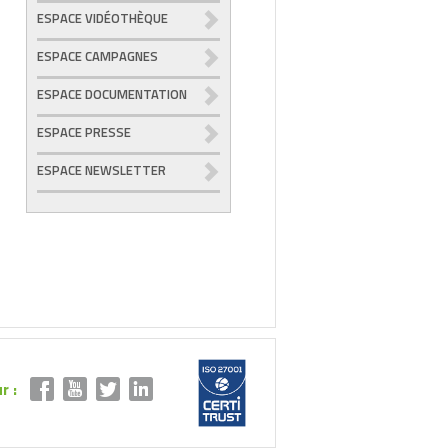
ESPACE VIDÉOTHÈQUE
ESPACE CAMPAGNES
ESPACE DOCUMENTATION
ESPACE PRESSE
ESPACE NEWSLETTER
r :