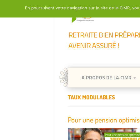
En poursuivant votre navigation sur le site de la CIMR, vous
A PROPOS DE LA CIMR
TAUX MODULABLES
Pour une pension optimi