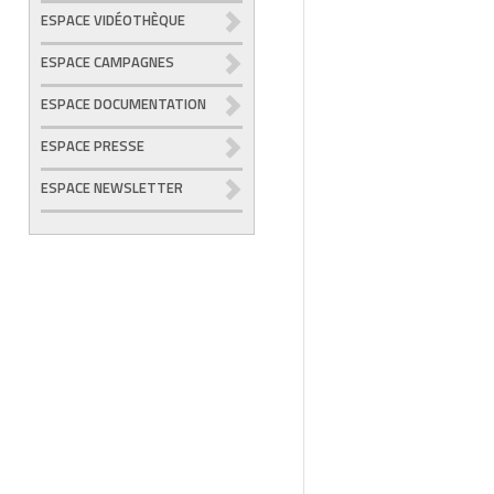
ESPACE VIDÉOTHÈQUE
ESPACE CAMPAGNES
ESPACE DOCUMENTATION
ESPACE PRESSE
ESPACE NEWSLETTER