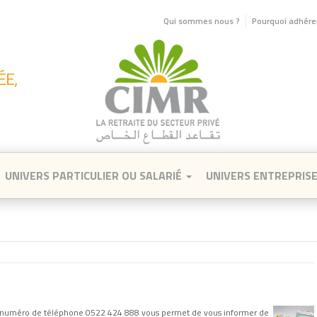
Qui sommes nous ?
Pourquoi adhérer
UNIVERS PARTICULIER OU SALARIÉ
UNIVERS ENTREPRIS
e numéro de téléphone 0522 424 888 vous permet de vous informer de