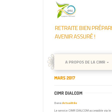
A PROPOS DE LA CIMR
MARS 2017
CIMR DIALCOM
Dans:
Actualités
Le service CIMR DIALCOM accessible via l