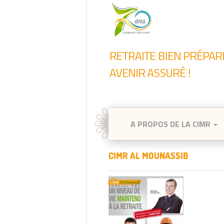
A PROPOS DE LA CIMR
CIMR AL MOUNASSIB