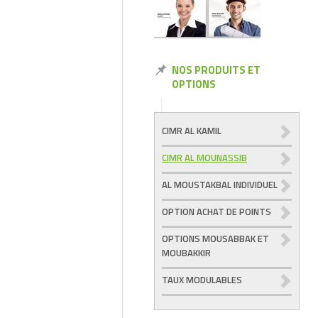
NOS PRODUITS ET
OPTIONS
CIMR AL KAMIL
CIMR AL MOUNASSIB
AL MOUSTAKBAL INDIVIDUEL
OPTION ACHAT DE POINTS
OPTIONS MOUSABBAK ET
MOUBAKKIR
TAUX MODULABLES