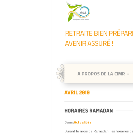
A PROPOS DE LA CIMR
AVRIL 2019
HORAIRES RAMADAN
Dans:
Actualités
Durant le mois de Ramadan, les horaires de