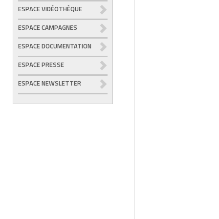
ESPACE VIDÉOTHÈQUE
ESPACE CAMPAGNES
ESPACE DOCUMENTATION
ESPACE PRESSE
ESPACE NEWSLETTER