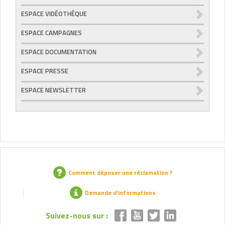
ESPACE VIDÉOTHÈQUE
ESPACE CAMPAGNES
ESPACE DOCUMENTATION
ESPACE PRESSE
ESPACE NEWSLETTER
Comment déposer une réclamation ?
Demande d’informations
Suivez-nous sur :