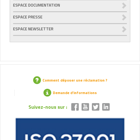
ESPACE DOCUMENTATION
ESPACE PRESSE
ESPACE NEWSLETTER
Comment déposer une réclamation ?
Demande d’informations
Suivez-nous sur :