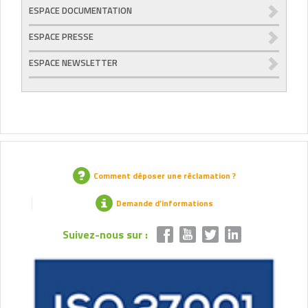
ESPACE DOCUMENTATION
ESPACE PRESSE
ESPACE NEWSLETTER
Comment déposer une réclamation ?
Demande d’informations
Suivez-nous sur :