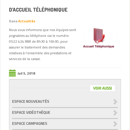
D’ACCUEIL TÉLÉPHONIQUE
Dans:
Actualités
Nous vous informons que nos équipes sont
joignables au téléphone via le numéro
0522 424 888 de 8h30 à 16h30, pour
assurer le traitement des demandes
relatives à l’ensemble des prestations et
services de la caisse.
Juil 5, 2018
VOIR AUSSI
ESPACE NOUVEAUTÉS
ESPACE VIDÉOTHÈQUE
ESPACE CAMPAGNES