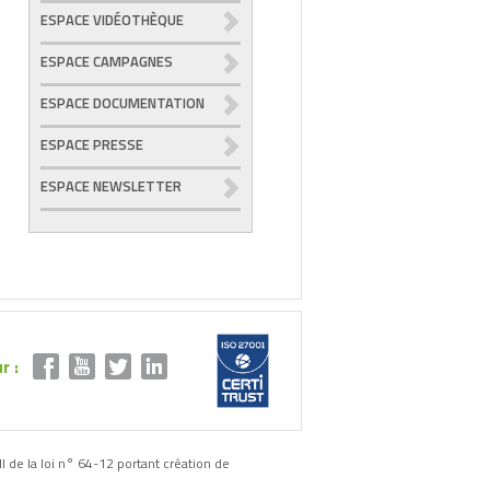
ESPACE VIDÉOTHÈQUE
ESPACE CAMPAGNES
ESPACE DOCUMENTATION
ESPACE PRESSE
ESPACE NEWSLETTER
r :
II de la loi n° 64-12 portant création de