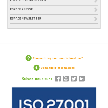
ESPACE PRESSE
ESPACE NEWSLETTER
Comment déposer une réclamation ?
Demande d’informations
Suivez-nous sur :