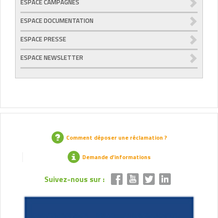
ESPACE CAMPAGNES
ESPACE DOCUMENTATION
ESPACE PRESSE
ESPACE NEWSLETTER
Comment déposer une réclamation ?
Demande d’informations
Suivez-nous sur :