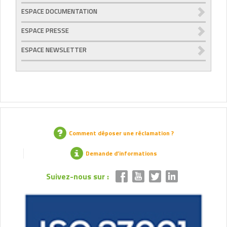
ESPACE DOCUMENTATION
ESPACE PRESSE
ESPACE NEWSLETTER
Comment déposer une réclamation ?
Demande d’informations
Suivez-nous sur :