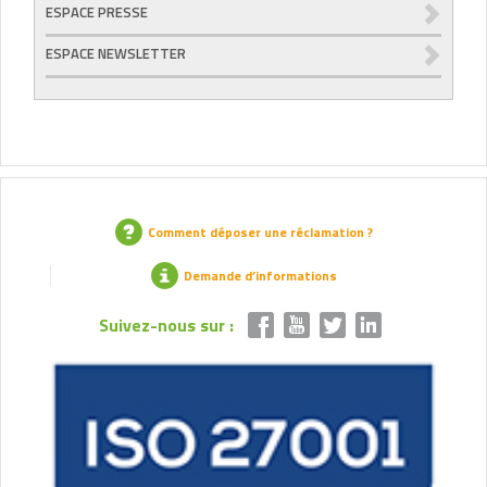
ESPACE PRESSE
ESPACE NEWSLETTER
Comment déposer une réclamation ?
Demande d’informations
Suivez-nous sur :