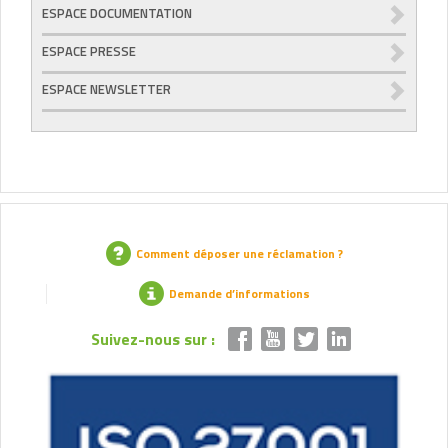
ESPACE DOCUMENTATION
ESPACE PRESSE
ESPACE NEWSLETTER
Comment déposer une réclamation ?
Demande d’informations
Suivez-nous sur :