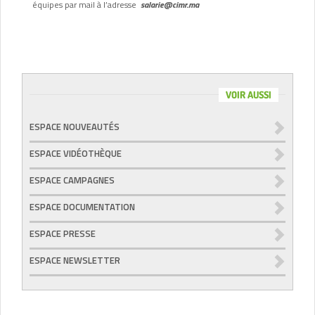
équipes par mail à l’adresse
salarie@cimr.ma
VOIR AUSSI
ESPACE NOUVEAUTÉS
ESPACE VIDÉOTHÈQUE
ESPACE CAMPAGNES
ESPACE DOCUMENTATION
ESPACE PRESSE
ESPACE NEWSLETTER