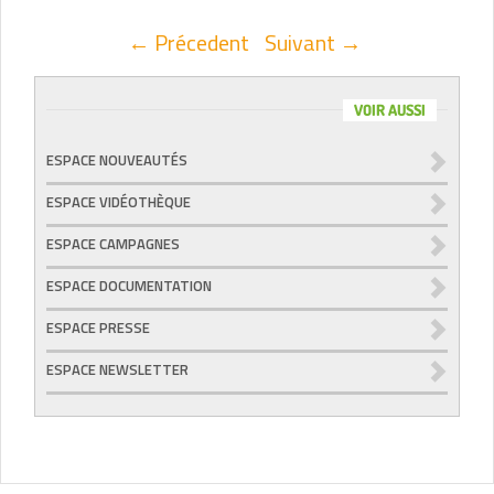
← Précedent
Suivant →
VOIR AUSSI
ESPACE NOUVEAUTÉS
ESPACE VIDÉOTHÈQUE
ESPACE CAMPAGNES
ESPACE DOCUMENTATION
ESPACE PRESSE
ESPACE NEWSLETTER