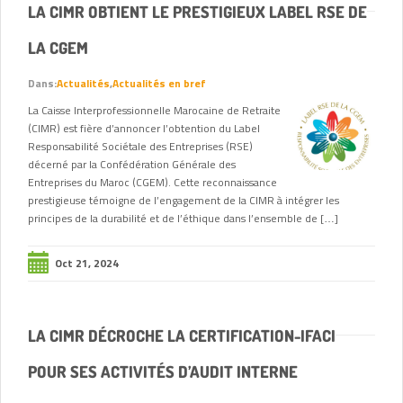
LA CIMR OBTIENT LE PRESTIGIEUX LABEL RSE DE
LA CGEM
Dans:
Actualités
,
Actualités en bref
La Caisse Interprofessionnelle Marocaine de Retraite
(CIMR) est fière d’annoncer l’obtention du Label
Responsabilité Sociétale des Entreprises (RSE)
décerné par la Confédération Générale des
Entreprises du Maroc (CGEM). Cette reconnaissance
prestigieuse témoigne de l’engagement de la CIMR à intégrer les
principes de la durabilité et de l’éthique dans l’ensemble de […]
Oct 21, 2024
LA CIMR DÉCROCHE LA CERTIFICATION-IFACI
POUR SES ACTIVITÉS D’AUDIT INTERNE