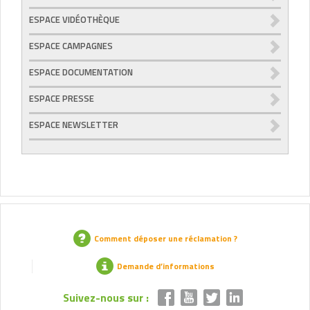
ESPACE VIDÉOTHÈQUE
ESPACE CAMPAGNES
ESPACE DOCUMENTATION
ESPACE PRESSE
ESPACE NEWSLETTER
Comment déposer une réclamation ?
Demande d’informations
Suivez-nous sur :