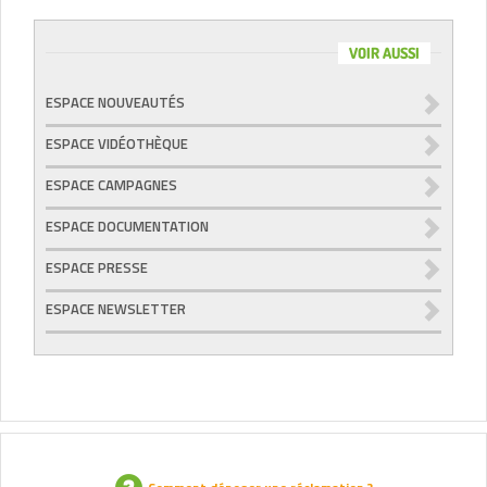
VOIR AUSSI
ESPACE NOUVEAUTÉS
ESPACE VIDÉOTHÈQUE
ESPACE CAMPAGNES
ESPACE DOCUMENTATION
ESPACE PRESSE
ESPACE NEWSLETTER