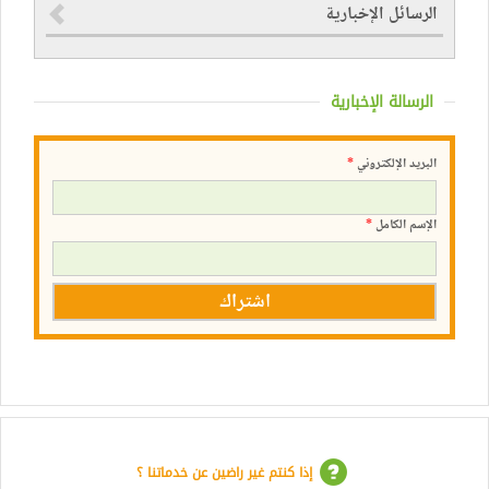
الرسائل الإخبارية
الرسالة الإخبارية
البريد الإلكتروني
*
الإسم الكامل
*
إذا كنتم غير راضين عن خدماتنا ؟