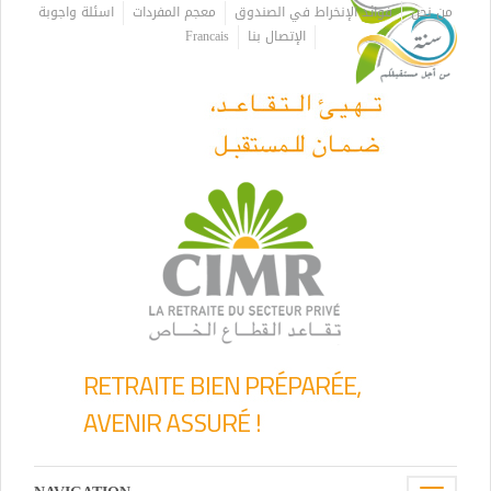
من نحن
فوائد الإنخراط في الصندوق
معجم المفردات
اسئلة واجوبة
الإتصال بنا
Francais