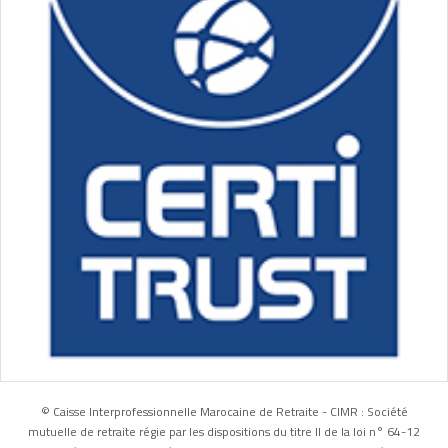
© Caisse Interprofessionnelle Marocaine de Retraite - CIMR : Société
mutuelle de retraite régie par les dispositions du titre II de la loi n° 64-12