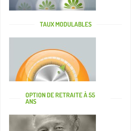
TAUX MODULABLES
OPTION DE RETRAITE À 55
ANS