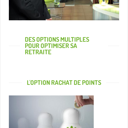
DES OPTIONS MULTIPLES
POUR OPTIMISER SA
RETRAITE
L'OPTION RACHAT DE POINTS