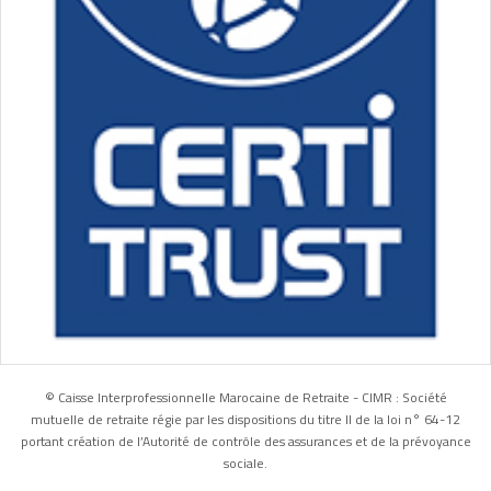
© Caisse Interprofessionnelle Marocaine de Retraite - CIMR : Société
mutuelle de retraite régie par les dispositions du titre II de la loi n° 64-12
portant création de l’Autorité de contrôle des assurances et de la prévoyance
sociale.