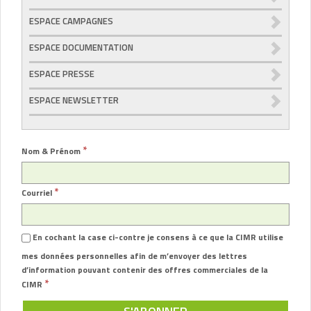
ESPACE CAMPAGNES
ESPACE DOCUMENTATION
ESPACE PRESSE
ESPACE NEWSLETTER
*
Nom & Prénom
*
Courriel
En cochant la case ci-contre je consens à ce que la CIMR utilise
mes données personnelles afin de m’envoyer des lettres
d’information pouvant contenir des offres commerciales de la
*
CIMR