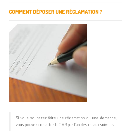
navigation
COMMENT DÉPOSER UNE RÉCLAMATION ?
Si vous souhaitez faire une réclamation ou une demande,
vous pouvez contacter la CIMR par l’un des canaux suivants: