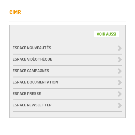
navigation
CIMR
VOIR AUSSI
ESPACE NOUVEAUTÉS
ESPACE VIDÉOTHÈQUE
ESPACE CAMPAGNES
ESPACE DOCUMENTATION
ESPACE PRESSE
ESPACE NEWSLETTER